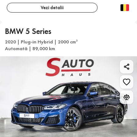
Vezi detalii
BMW 5 Series
2020 | Plug-in Hybrid | 2000 cm
3
Automată | 89,000 km