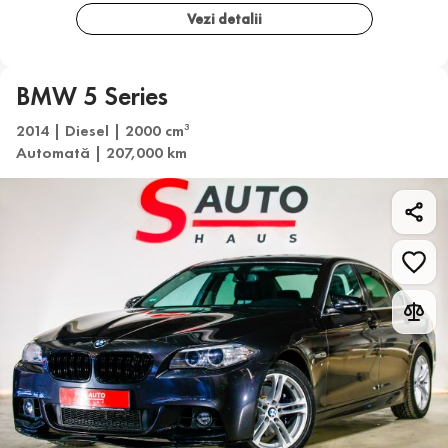
Vezi detalii
BMW 5 Series
2014 | Diesel | 2000 cm
3
Automată | 207,000 km