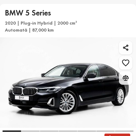
BMW 5 Series
2020 | Plug-in Hybrid | 2000 cm
3
Automată | 87,000 km