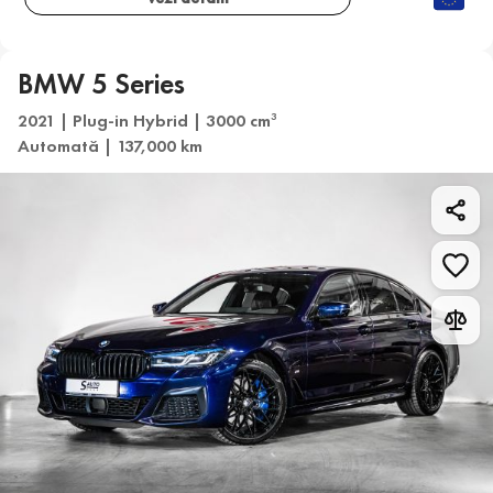
BMW 5 Series
2021 | Plug-in Hybrid | 3000 cm
3
Automată | 137,000 km