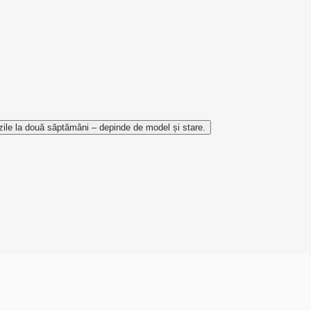
zile la două săptămâni – depinde de model și stare.