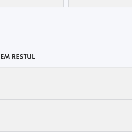
CEM RESTUL