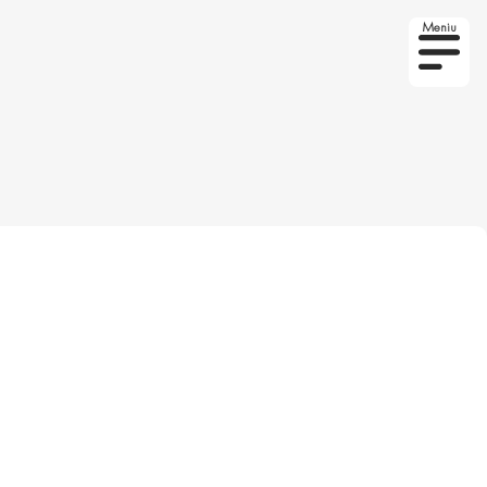
Meniu