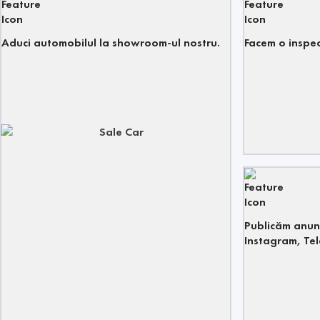
Aduci automobilul la showroom-ul nostru.
Facem o inspecț
Publicăm anun
Instagram, Tel