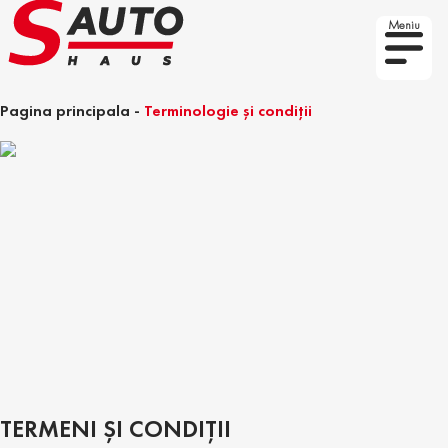
Meniu
Pagina principala
-
Terminologie și condiții
TERMENI ȘI CONDIȚII