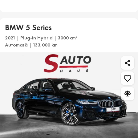
BMW 5 Series
2021 | Plug-in Hybrid | 3000 cm
3
Automată | 133,000 km