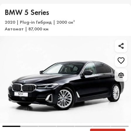
BMW 5 Series
2020 | Plug-in Гибрид | 2000 см
3
Автомат | 87,000 км