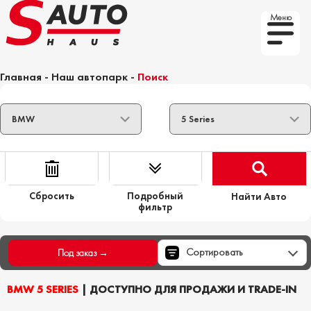
Меню
Главная
-
Наш автопарк
-
Поиск
Сбросить
Подробный
Найти Авто
фильтр
Сортировать
Под заказ →
BMW 5 SERIES
| ДОСТУПНО ДЛЯ ПРОДАЖИ И TRADE-IN