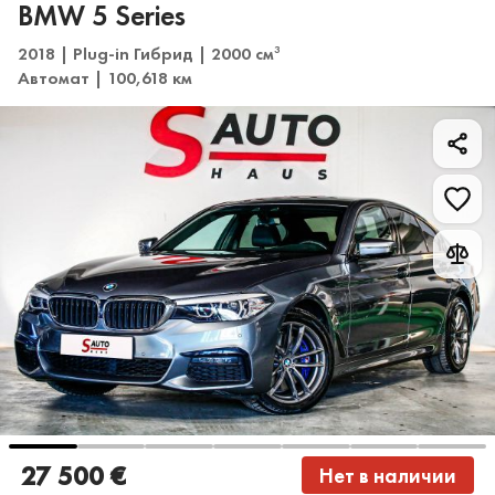
BMW 5 Series
2018 | Plug-in Гибрид | 2000 см
3
Автомат | 100,618 км
27 500 €
Нет в наличии