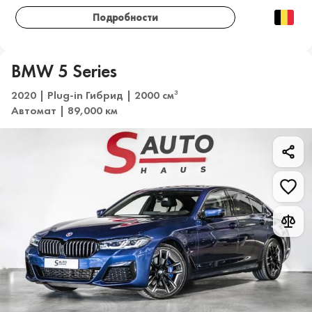
Подробности
BMW 5 Series
2020 | Plug-in Гибрид | 2000 см
3
Автомат | 89,000 км