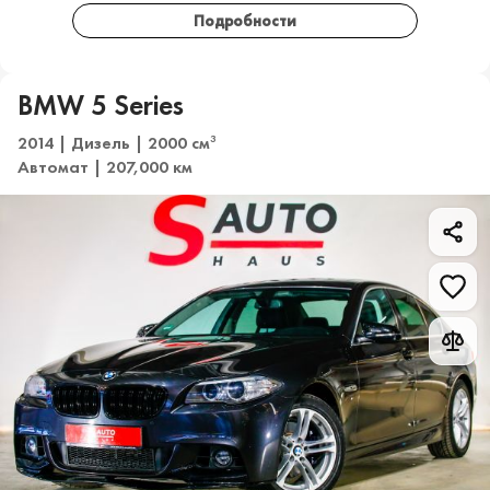
Подробности
BMW 5 Series
2014 | Дизель | 2000 см
3
Автомат | 207,000 км