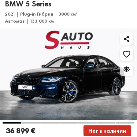
BMW 5 Series
2021 | Plug-in Гибрид | 3000 см
3
Автомат | 133,000 км
36 899 €
Нет в наличии