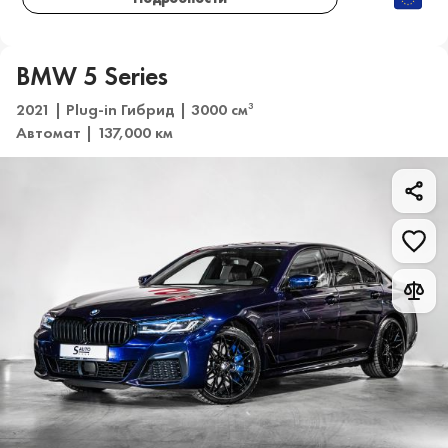
BMW 5 Series
2021 | Plug-in Гибрид | 3000 см
3
Автомат | 137,000 км