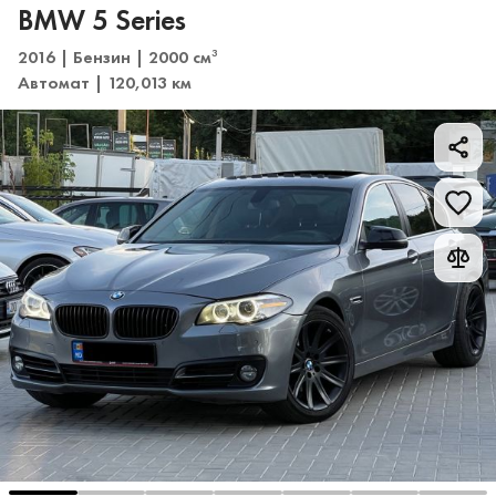
BMW 5 Series
2016 | Бензин | 2000 см
3
Автомат | 120,013 км