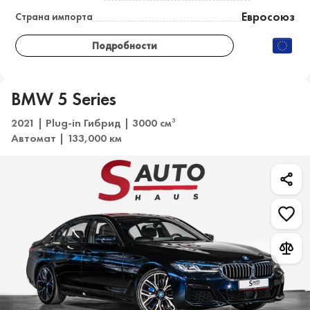
Евросоюз
Страна импорта
Подробности
BMW 5 Series
2021 | Plug-in Гибрид | 3000 см
3
Автомат | 133,000 км