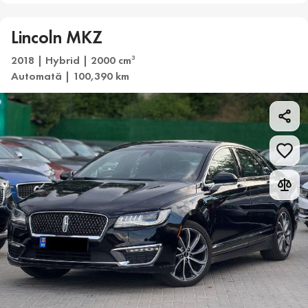
Lincoln MKZ
2018 | Hybrid | 2000 cm
3
Automată | 100,390 km