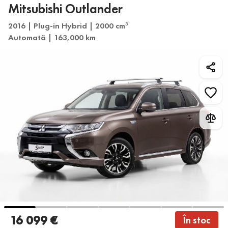
Mitsubishi Outlander
2016 | Plug-in Hybrid | 2000 cm
3
Automată | 163,000 km
16 099 €
În stoc