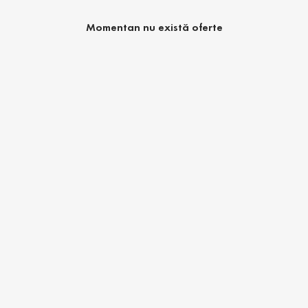
Momentan nu există oferte