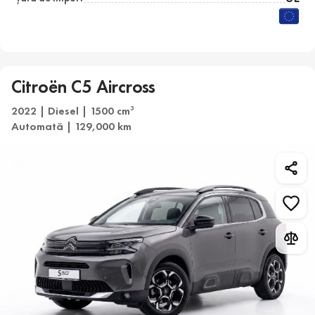
Citroën C5 Aircross
2022 | Diesel | 1500 cm
3
Automată | 129,000 km