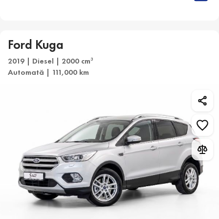
Ford Kuga
2019 | Diesel | 2000 cm
3
Automată | 111,000 km