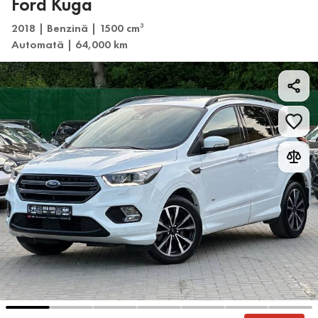
Ford Kuga
2018 | Benzină | 1500 cm
3
Automată | 64,000 km