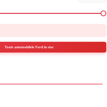
Toate automobilele Ford în stoc