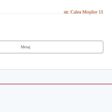
str. Calea Moşilor 11
Mesaj