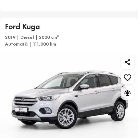
Ford Kuga
2019 | Diesel | 2000 cm
3
Automată | 111,000 km