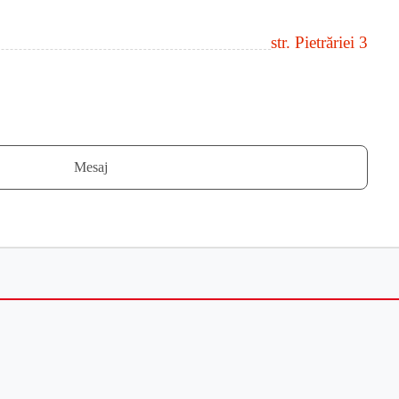
str. Pietrăriei 3
Mesaj