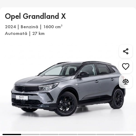
Opel Grandland X
2024 | Benzină | 1600 cm
3
Automată | 27 km