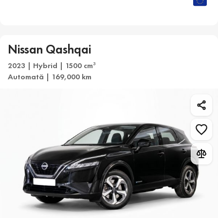
Nissan Qashqai
2023 | Hybrid | 1500 cm
3
Automată | 169,000 km