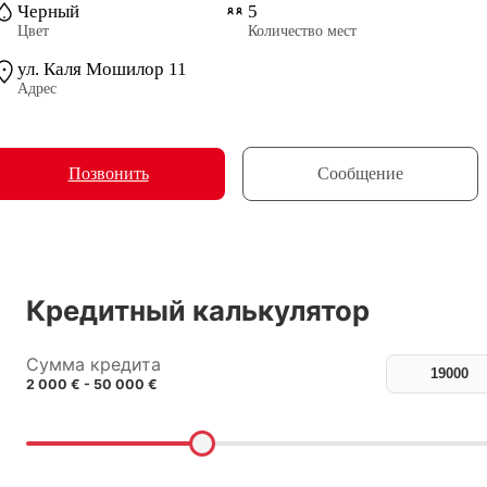
Черный
5
Цвет
Количество мест
ул. Каля Мошилор 11
Адрес
Позвонить
Сообщение
Кредитный калькулятор
Сумма кредита
2 000 € - 50 000 €