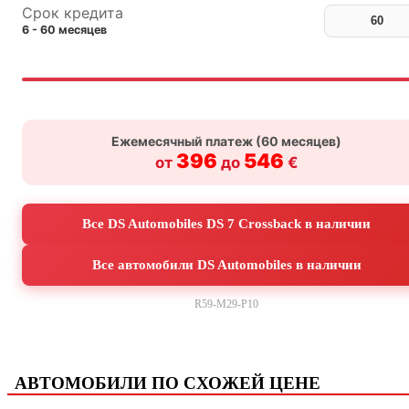
Срок кредита
6 - 60 месяцев
Ежемесячный платеж (
60
месяцев)
396
546
от
до
€
Все DS Automobiles DS 7 Crossback в наличии
Все автомобили DS Automobiles в наличии
R59-M29-P10
АВТОМОБИЛИ ПО СХОЖЕЙ ЦЕНЕ