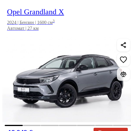
Opel Grandland X
3
2024 | Бензин | 1600 см
Автомат | 27 км