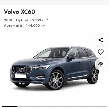
Volvo XC60
2019 | Hybrid | 2000 cm
3
Automată | 144,000 km