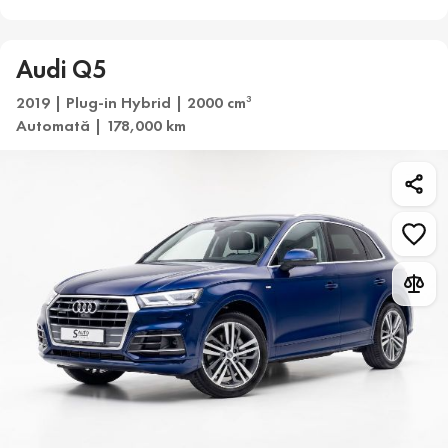
Audi Q5
2019 | Plug-in Hybrid | 2000 cm
3
Automată | 178,000 km