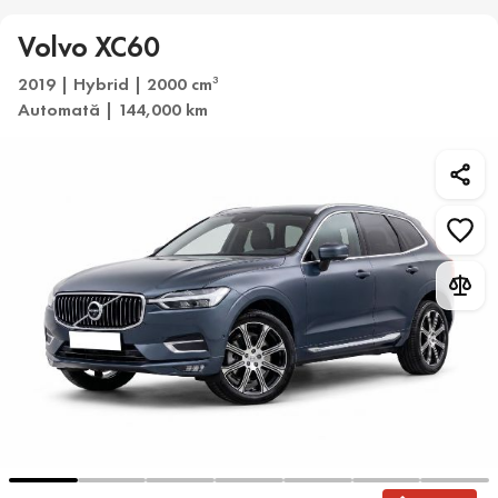
Volvo XC60
2019 | Hybrid | 2000 cm
3
Automată | 144,000 km