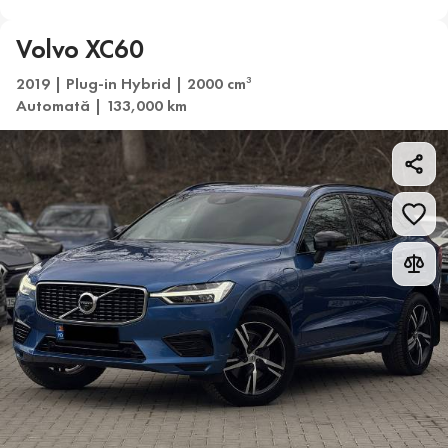
Volvo XC60
2019 | Plug-in Hybrid | 2000 cm
3
Automată | 133,000 km