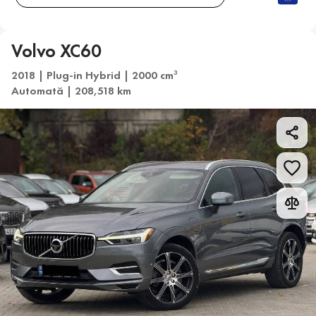
Volvo XC60
2018 | Plug-in Hybrid | 2000 cm
3
Automată | 208,518 km