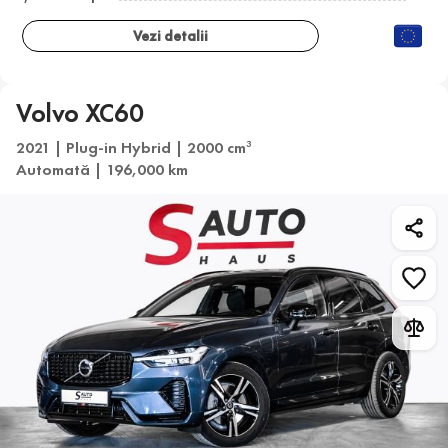
Vezi detalii
Volvo XC60
2021 | Plug-in Hybrid | 2000 cm
3
Automată | 196,000 km