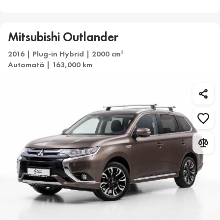
Mitsubishi Outlander
2016 | Plug-in Hybrid | 2000 cm
3
Automată | 163,000 km