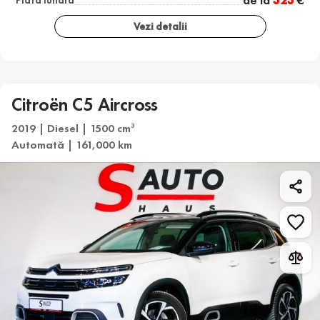
Vezi detalii
Citroën C5 Aircross
2019 | Diesel | 1500 cm
3
Automată | 161,000 km