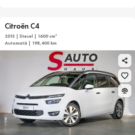
Citroën C4
2015 | Diesel | 1600 cm
3
Automată | 198,400 km