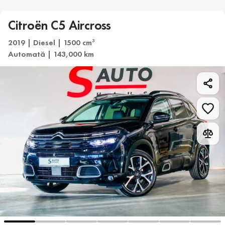
Citroën C5 Aircross
2019 | Diesel | 1500 cm
3
Automată | 143,000 km