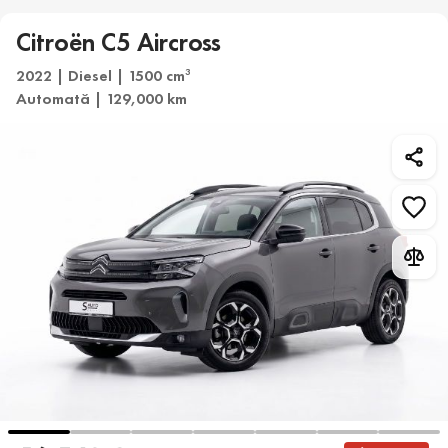
Citroën C5 Aircross
2022 | Diesel | 1500 cm
3
Automată | 129,000 km