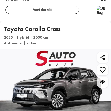
Vezi detalii
Toyota Corolla Cross
2025 | Hybrid | 2000 cm
3
Automată | 21 km