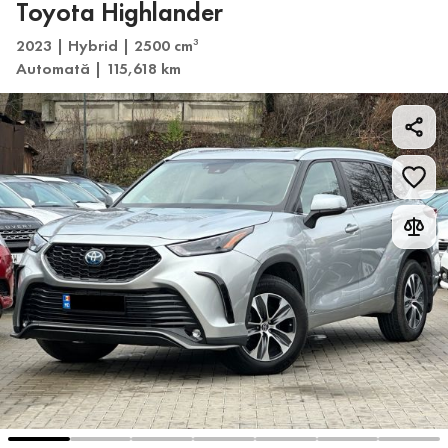
Toyota Highlander
2023 | Hybrid | 2500 cm
3
Automată | 115,618 km