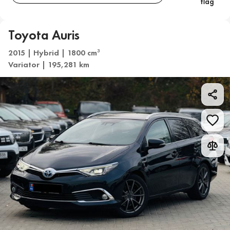
Toyota Auris
2015 | Hybrid | 1800 cm
3
Variator | 195,281 km