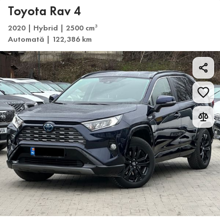
Toyota Rav 4
2020 | Hybrid | 2500 cm
3
Automată | 122,386 km