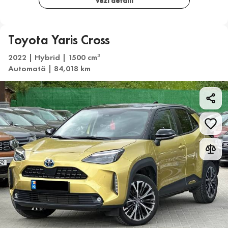
Vezi detalii
Toyota Yaris Cross
2022 | Hybrid | 1500 cm
3
Automată | 84,018 km