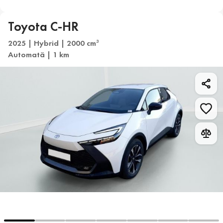
Toyota C-HR
2025 | Hybrid | 2000 cm
3
Automată | 1 km