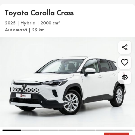
Toyota Corolla Cross
2025 | Hybrid | 2000 cm
3
Automată | 29 km