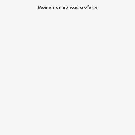
Momentan nu există oferte