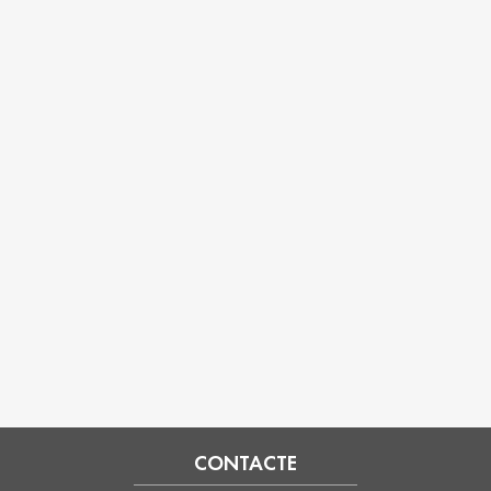
CONTACTE