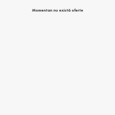
Momentan nu există oferte