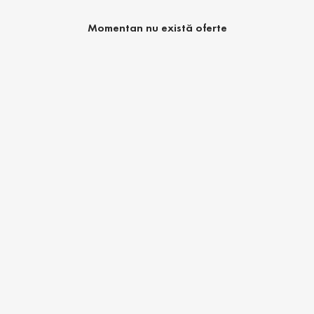
Momentan nu există oferte