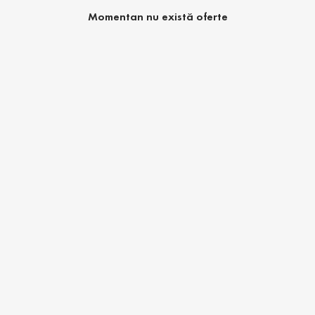
Momentan nu există oferte