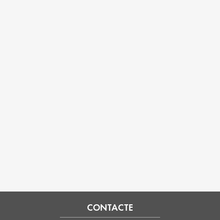
CONTACTE