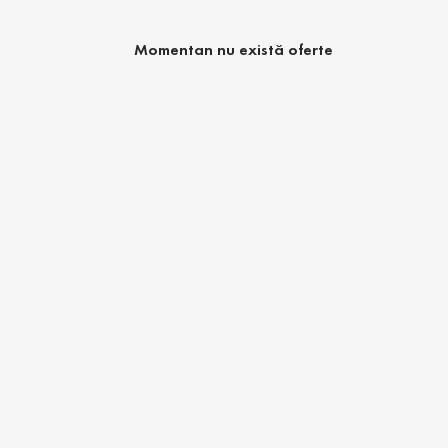
Momentan nu există oferte