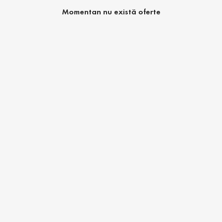
Momentan nu există oferte