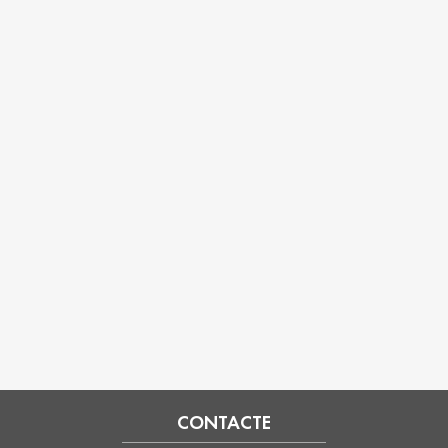
CONTACTE