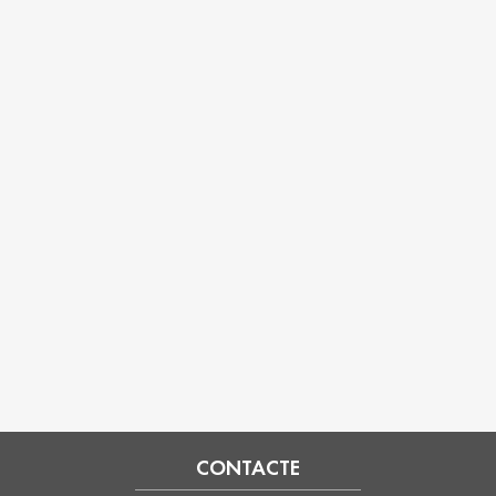
CONTACTE