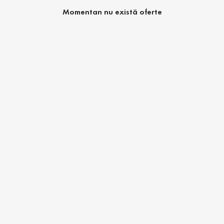
Momentan nu există oferte