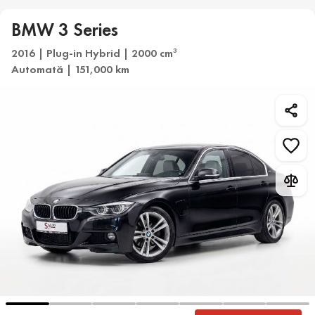
BMW 3 Series
2016 | Plug-in Hybrid | 2000 cm
3
Automată | 151,000 km