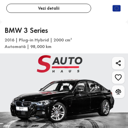
Vezi detalii
BMW 3 Series
2016 | Plug-in Hybrid | 2000 cm
3
Automată | 98,000 km