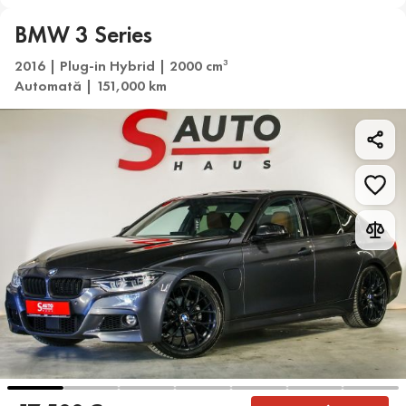
BMW 3 Series
2016 | Plug-in Hybrid | 2000 cm
3
Automată | 151,000 km