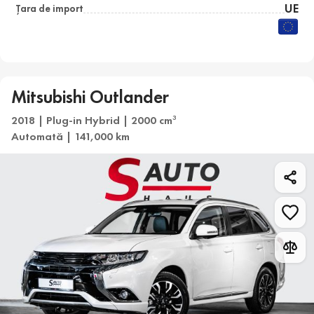
UE
Țara de import
Mitsubishi Outlander
2018 | Plug-in Hybrid | 2000 cm
3
Automată | 141,000 km