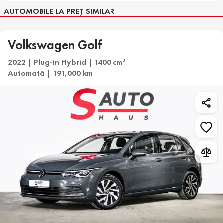
AUTOMOBILE LA PREȚ SIMILAR
Volkswagen Golf
2022 | Plug-in Hybrid | 1400 cm
3
Automată | 191,000 km