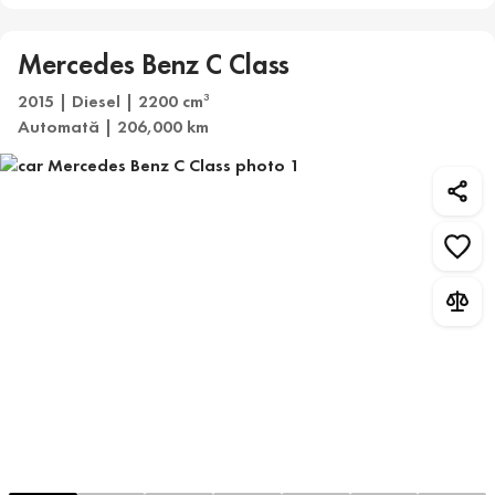
Mercedes Benz C Class
2015 | Diesel | 2200 cm
3
Automată | 206,000 km