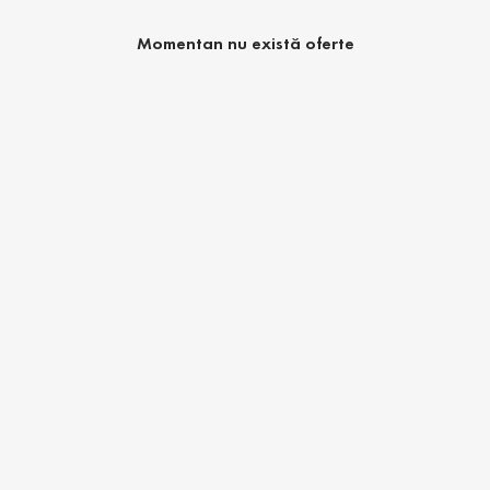
Momentan nu există oferte