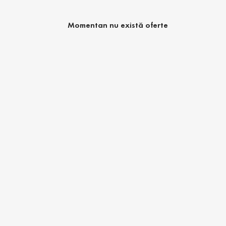
Momentan nu există oferte