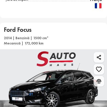
Ford Focus
2014 | Benzină | 1500 cm
3
Mecanică | 172,000 km