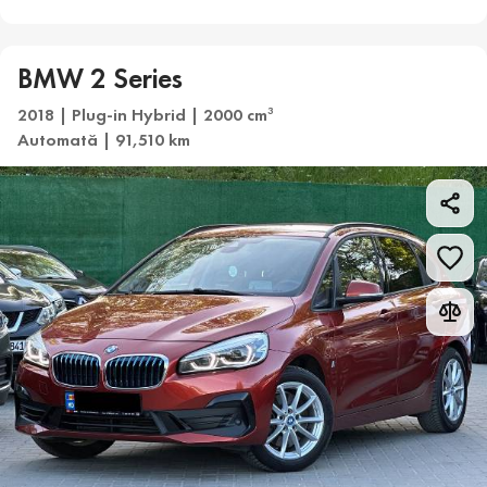
BMW 2 Series
2018 | Plug-in Hybrid | 2000 cm
3
Automată | 91,510 km