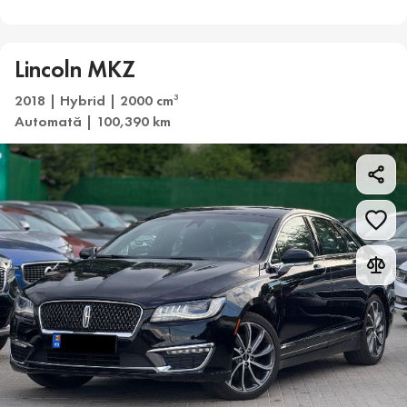
Lincoln MKZ
2018 | Hybrid | 2000 cm
3
Automată | 100,390 km