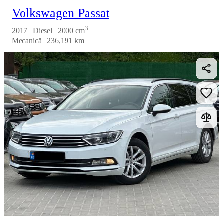
Volkswagen Passat
3
2017 | Diesel | 2000 cm
Mecanică | 236,191 km