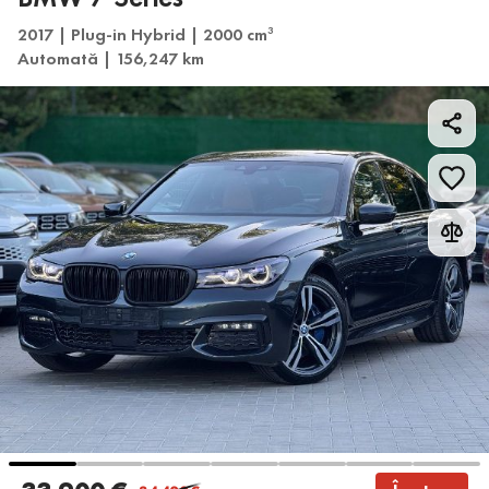
2017 | Plug-in Hybrid | 2000 cm
3
Automată | 156,247 km