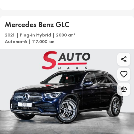
Mercedes Benz GLC
2021 | Plug-in Hybrid | 2000 cm
3
Automată | 117,000 km