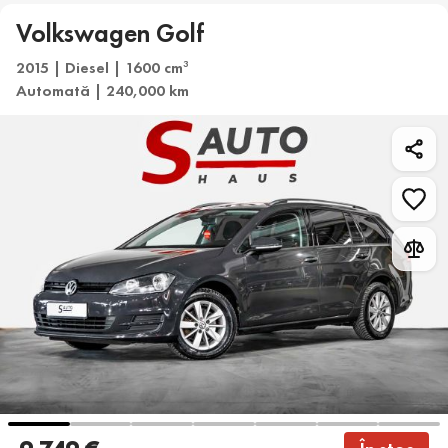
Volkswagen Golf
2015 | Diesel | 1600 cm
3
Automată | 240,000 km