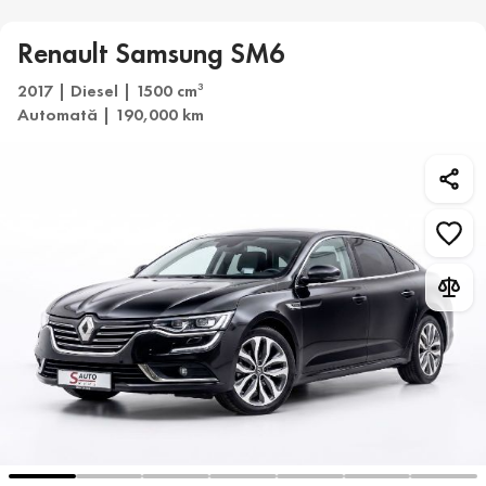
Renault Samsung SM6
2017 | Diesel | 1500 cm
3
Automată | 190,000 km