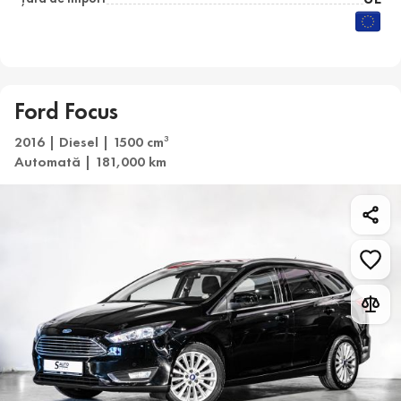
Ford Focus
2016 | Diesel | 1500 cm
3
Automată | 181,000 km