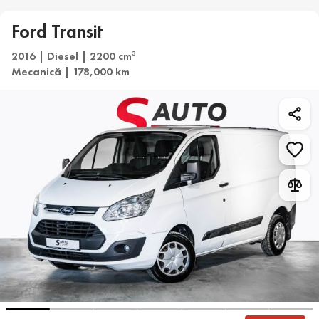
Ford Transit
2016 | Diesel | 2200 cm
3
Mecanică | 178,000 km