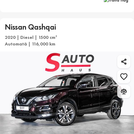
Nissan Qashqai
2020 | Diesel | 1500 cm
3
Automată | 116,000 km