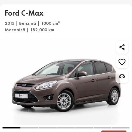
Ford C-Max
2013 | Benzină | 1000 cm
3
Mecanică | 182,000 km