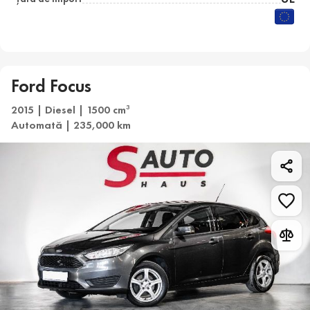
Ford Focus
2015 | Diesel | 1500 cm
3
Automată | 235,000 km