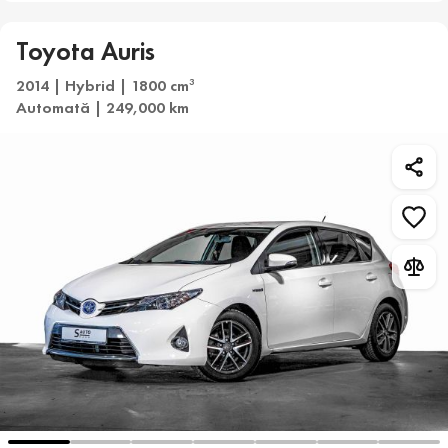
Toyota Auris
2014 | Hybrid | 1800 cm
3
Automată | 249,000 km