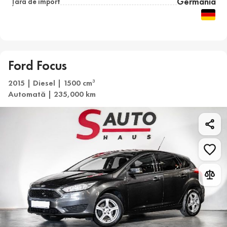
Germania
Țara de import
Ford Focus
2015 | Diesel | 1500 cm
3
Automată | 235,000 km