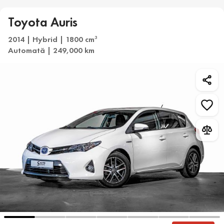
Toyota Auris
2014 | Hybrid | 1800 cm
3
Automată | 249,000 km