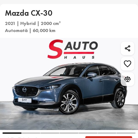
Mazda CX-30
2021 | Hybrid | 2000 cm
3
Automată | 60,000 km