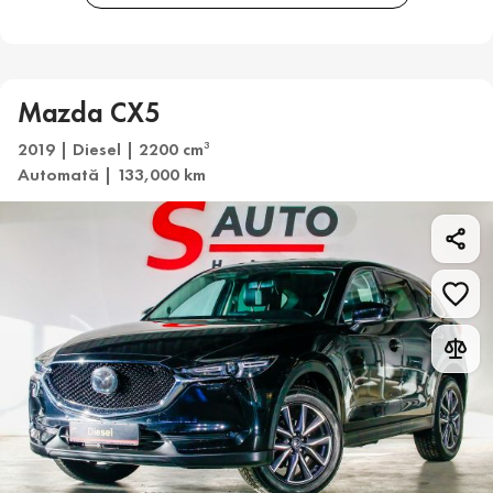
Mazda CX5
2019 | Diesel | 2200 cm
3
Automată | 133,000 km