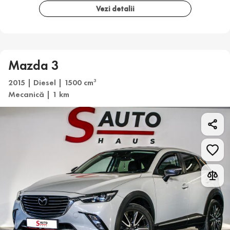
Vezi detalii
Mazda 3
2015 | Diesel | 1500 cm
3
Mecanică | 1 km