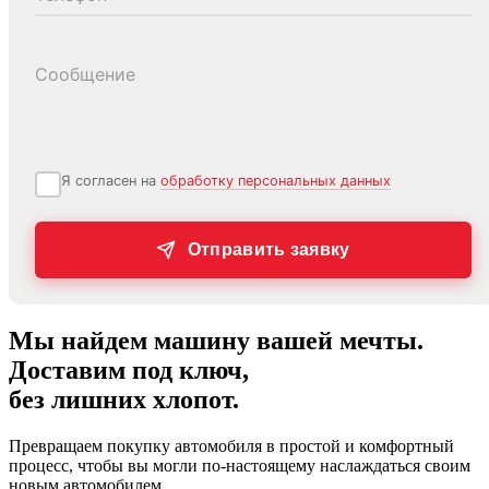
Сообщение
Я согласен на
обработку персональных данных
Отправить заявку
Мы найдем машину вашей мечты.
Доставим под ключ,
без лишних хлопот.
Превращаем покупку автомобиля в простой и комфортный
процесс, чтобы вы могли по-настоящему наслаждаться своим
новым автомобилем.