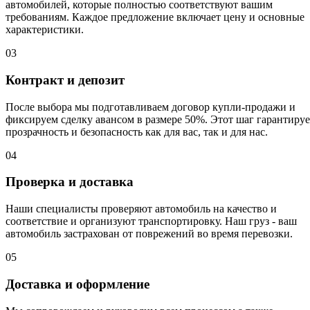
автомобилей, которые полностью соответствуют вашим
требованиям. Каждое предложение включает цену и основные
характеристики.
03
Контракт и депозит
После выбора мы подготавливаем договор купли-продажи и
фиксируем сделку авансом в размере 50%. Этот шаг гарантируе
прозрачность и безопасность как для вас, так и для нас.
04
Проверка и доставка
Наши специалисты проверяют автомобиль на качество и
соответствие и организуют транспортировку. Наш груз - ваш
автомобиль застрахован от поврежений во время перевозки.
05
Доставка и оформление