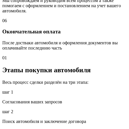
Мы сопровождаем и руководим всем процессом а также
помогаем с оформлением и постановлением на учет вашего
автомобиля.
06
Окончательная оплата
После достваки автомобиля и оформления документов вы
оплачивайте последнию часть
01
Этапы покупки автомобиля
Весь процесс сделки разделён на три этапа:
шаг 1
Согласования ваших запросов
шаг 2
Поиск автомобиля и заключение договора