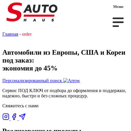
Меню
Главная
-
order
Автомобили из Европы, США и Кореи
под заказ:
экономия до 45%
Персонализированный поиск
Сервис ПОД КЛЮЧ от подбора до оформления и поддержки,
надежно, быстро и без сложных процедур.
Свяжитесь с нами
Реализованные проекты