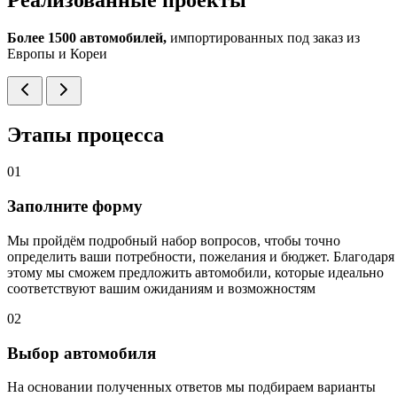
Более 1500 автомобилей,
импортированных под заказ из
Европы и Кореи
Этапы процесса
01
Заполните форму
Мы пройдём подробный набор вопросов, чтобы точно
определить ваши потребности, пожелания и бюджет. Благодаря
этому мы сможем предложить автомобили, которые идеально
соответствуют вашим ожиданиям и возможностям
02
Выбор автомобиля
На основании полученных ответов мы подбираем варианты