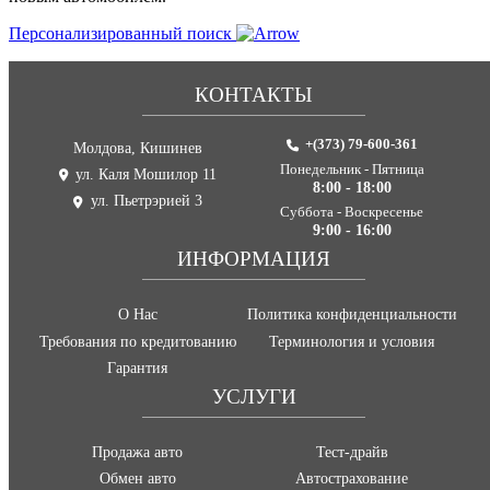
Персонализированный поиск
КОНТАКТЫ
+(373) 79-600-361
Молдова, Кишинев
Понедельник - Пятница
ул. Каля Мошилор 11
8:00 - 18:00
ул. Пьетрэрией 3
Суббота - Воскресенье
9:00 - 16:00
ИНФОРМАЦИЯ
О Нас
Политика конфиденциальности
Требования по кредитованию
Терминология и условия
Гарантия
УСЛУГИ
Продажа авто
Тест-драйв
Обмен авто
Автострахование