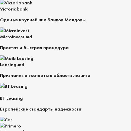
Victoriabank
Один из крупнейших банков Молдовы
Microinvest.md
Простая и быстрая процедура
Leasing.md
Признанные эксперты в области лизинга
BT Leasing
Европейские стандарты надёжности