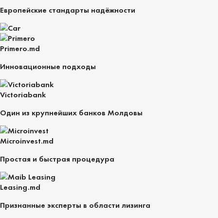
Европейские стандарты надёжности
Primero.md
Инновационные подходы
Victoriabank
Один из крупнейших банков Молдовы
Microinvest.md
Простая и быстрая процедура
Leasing.md
Признанные эксперты в области лизинга