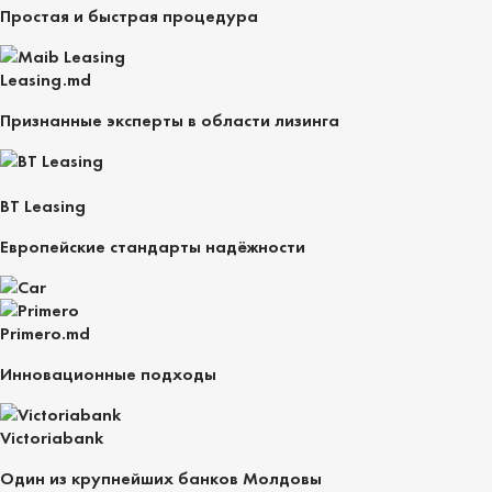
Простая и быстрая процедура
Leasing.md
Признанные эксперты в области лизинга
BT Leasing
Европейские стандарты надёжности
Primero.md
Инновационные подходы
Victoriabank
Один из крупнейших банков Молдовы