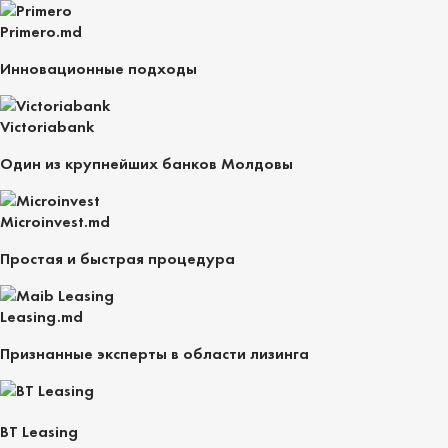
Primero.md
Инновационные подходы
Victoriabank
Один из крупнейших банков Молдовы
Microinvest.md
Простая и быстрая процедура
Leasing.md
Признанные эксперты в области лизинга
BT Leasing