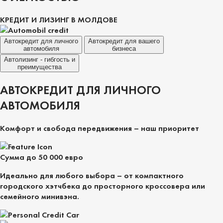
КРЕДИТ И ЛИЗИНГ В МОЛДОВЕ
Автокредит для личного
Автокредит для вашего
автомобиля
бизнеса
Автолизинг - гибгость и
преимущества
АВТОКРЕДИТ ДЛЯ ЛИЧНОГО
АВТОМОБИЛЯ
Комфорт и свобода передвижения – наш приоритет
Сумма до 50 000 евро
Идеально для любого выбора – от компактного
городского хэтчбека до просторного кроссовера или
семейного минивэна.