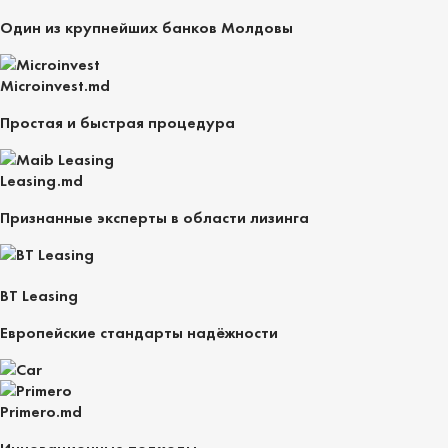
Один из крупнейших банков Молдовы
Microinvest.md
Простая и быстрая процедура
Leasing.md
Признанные эксперты в области лизинга
BT Leasing
Европейские стандарты надёжности
Primero.md