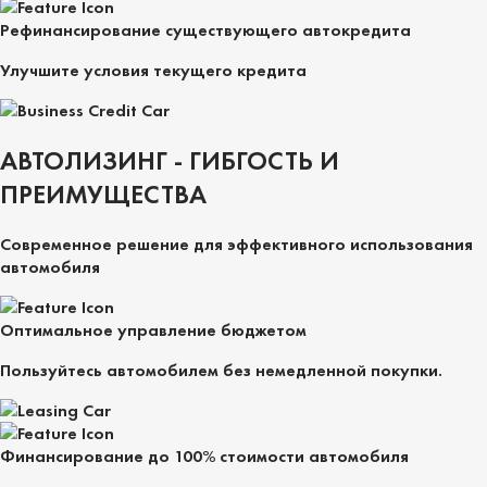
Рефинансирование существующего автокредита
Улучшите условия текущего кредита
АВТОЛИЗИНГ - ГИБГОСТЬ И
ПРЕИМУЩЕСТВА
Современное решение для эффективного использования
автомобиля
Оптимальное управление бюджетом
Пользуйтесь автомобилем без немедленной покупки.
Финансирование до 100% стоимости автомобиля