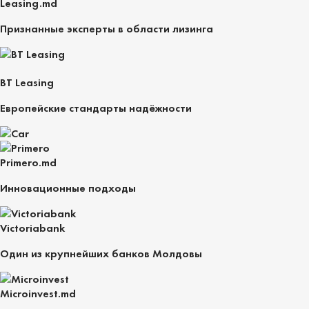
Leasing.md
Признанные эксперты в области лизинга
BT Leasing
Европейские стандарты надёжности
Primero.md
Инновационные подходы
Victoriabank
Один из крупнейших банков Молдовы
Microinvest.md