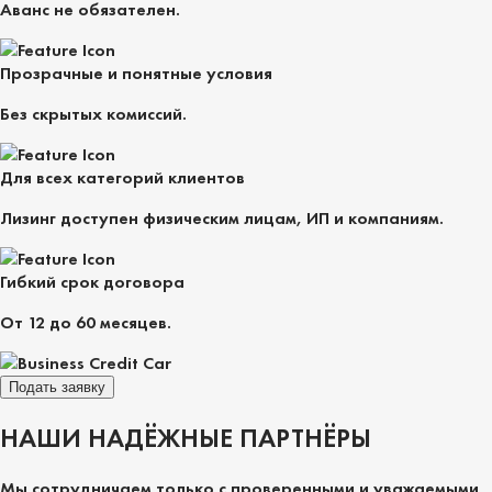
Аванс не обязателен.
Прозрачные и понятные условия
Без скрытых комиссий.
Для всех категорий клиентов
Лизинг доступен физическим лицам, ИП и компаниям.
Гибкий срок договора
От 12 до 60 месяцев.
Подать заявку
НАШИ НАДЁЖНЫЕ ПАРТНЁРЫ
Мы сотрудничаем только с проверенными и уважаемыми