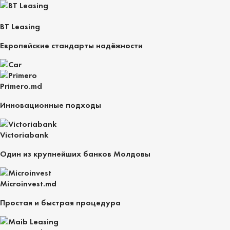
BT Leasing
Европейские стандарты надёжности
Primero.md
Инновационные подходы
Victoriabank
Один из крупнейших банков Молдовы
Microinvest.md
Простая и быстрая процедура