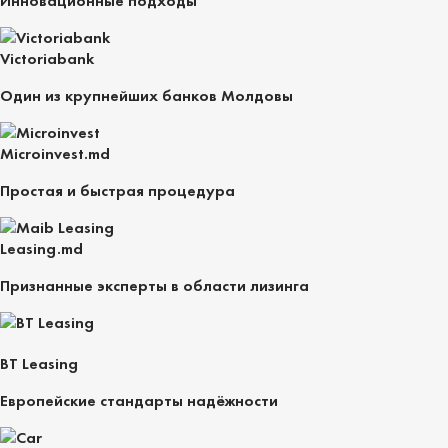
Инновационные подходы
Victoriabank
Один из крупнейших банков Молдовы
Microinvest.md
Простая и быстрая процедура
Leasing.md
Признанные эксперты в области лизинга
BT Leasing
Европейские стандарты надёжности