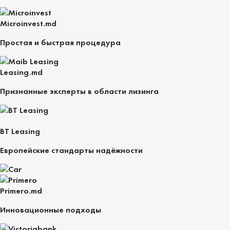
Microinvest.md
Простая и быстрая процедура
Leasing.md
Признанные эксперты в области лизинга
BT Leasing
Европейские стандарты надёжности
Primero.md
Инновационные подходы