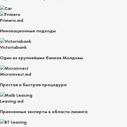
Primero.md
Инновационные подходы
Victoriabank
Один из крупнейших банков Молдовы
Microinvest.md
Простая и быстрая процедура
Leasing.md
Признанные эксперты в области лизинга