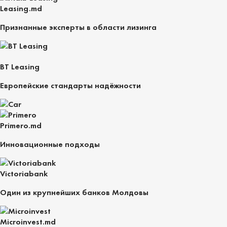
Leasing.md
Признанные эксперты в области лизинга
BT Leasing
Европейские стандарты надёжности
Primero.md
Инновационные подходы
Victoriabank
Один из крупнейших банков Молдовы
Microinvest.md