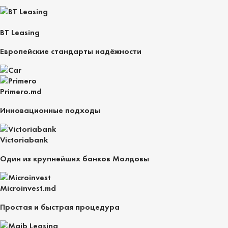
BT Leasing
Европейские стандарты надёжности
Primero.md
Инновационные подходы
Victoriabank
Один из крупнейших банков Молдовы
Microinvest.md
Простая и быстрая процедура