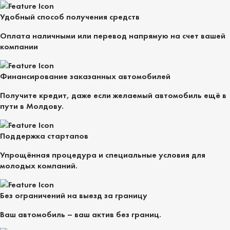
Удобный способ получения средств
Оплата наличными или перевод напрямую на счет вашей
компании
Финансирование заказанных автомобилей
Получите кредит, даже если желаемый автомобиль ещё в
пути в Молдову.
Поддержка стартапов
Упрощённая процедура и специальные условия для
молодых компаний.
Без ограничений на выезд за границу
Ваш автомобиль – ваш актив без границ.