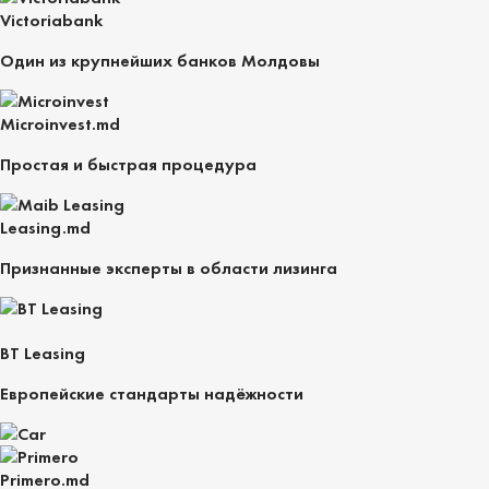
Victoriabank
Один из крупнейших банков Молдовы
Microinvest.md
Простая и быстрая процедура
Leasing.md
Признанные эксперты в области лизинга
BT Leasing
Европейские стандарты надёжности
Primero.md