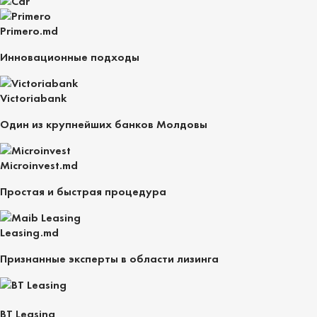
Primero.md
Инновационные подходы
Victoriabank
Один из крупнейших банков Молдовы
Microinvest.md
Простая и быстрая процедура
Leasing.md
Признанные эксперты в области лизинга
BT Leasing