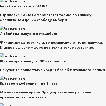
Без обязательного КАСКО
Страховка КАСКО оформляется только по вашему
желанию. Мы ценим свободу выбора.
Любой год выпуска автомобиля
Финансируем покупку авто независимо от года выпуска.
Главное условие – хорошее техническое состояние.
Финансирование до 100% стоимости
Покупайте полностью в кредит без обязательного аванса.
Быстрое одобрение – до 1 часа
Мы ценим ваше время. Предварительное решение
принимается оперативно.