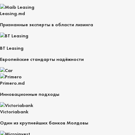
Leasing.md
Признанные эксперты в области лизинга
BT Leasing
Европейские стандарты надёжности
Primero.md
Инновационные подходы
Victoriabank
Один из крупнейших банков Молдовы