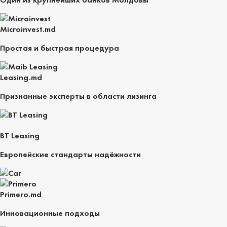
Microinvest.md
Простая и быстрая процедура
Leasing.md
Признанные эксперты в области лизинга
BT Leasing
Европейские стандарты надёжности
Primero.md
Инновационные подходы