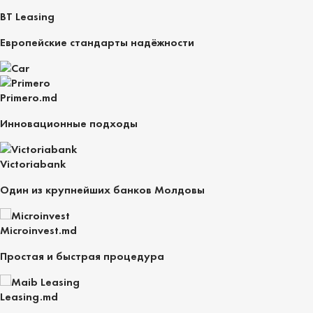
BT Leasing
Европейские стандарты надёжности
Primero.md
Инновационные подходы
Victoriabank
Один из крупнейших банков Молдовы
Microinvest.md
Простая и быстрая процедура
Leasing.md