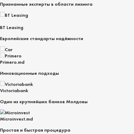
Признанные эксперты в области лизинга
BT Leasing
Европейские стандарты надёжности
Primero.md
Инновационные подходы
Victoriabank
Один из крупнейших банков Молдовы
Microinvest.md
Простая и быстрая процедура