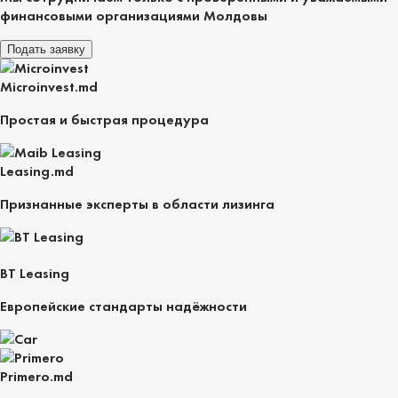
финансовыми организациями Молдовы
Подать заявку
Microinvest.md
Простая и быстрая процедура
Leasing.md
Признанные эксперты в области лизинга
BT Leasing
Европейские стандарты надёжности
Primero.md