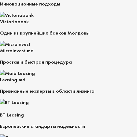
Инновационные подходы
Victoriabank
Один из крупнейших банков Молдовы
Microinvest.md
Простая и быстрая процедура
Leasing.md
Признанные эксперты в области лизинга
BT Leasing
Европейские стандарты надёжности