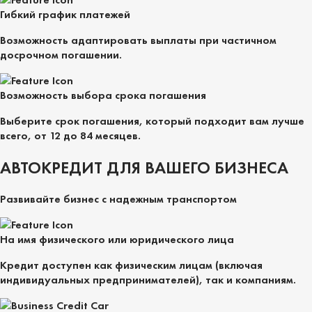
Гибкий график платежей
Возможность адаптировать выплаты при частичном
досрочном погашении.
Возможность выбора срока погашения
Выберите срок погашения, который подходит вам лучше
всего, от 12 до 84 месяцев.
АВТОКРЕДИТ ДЛЯ ВАШЕГО БИЗНЕСА
Развивайте бизнес с надежным транспортом
На имя физического или юридического лица
Кредит доступен как физическим лицам (включая
индивидуальных предпринимателей), так и компаниям.