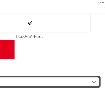
Подробный фильтр