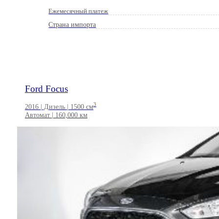
Ежемесячный платеж
Страна импорта
Ford Focus
3
2016 | Дизель | 1500 см
Автомат | 160,000 км