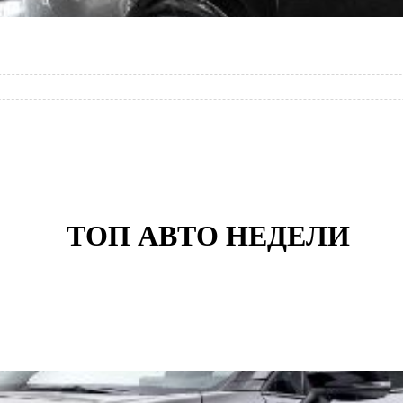
ТОП АВТО НЕДЕЛИ