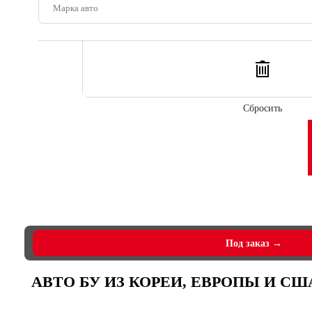
Сбросить
Под заказ →
АВТО БУ ИЗ КОРЕИ, ЕВРОПЫ И СШ