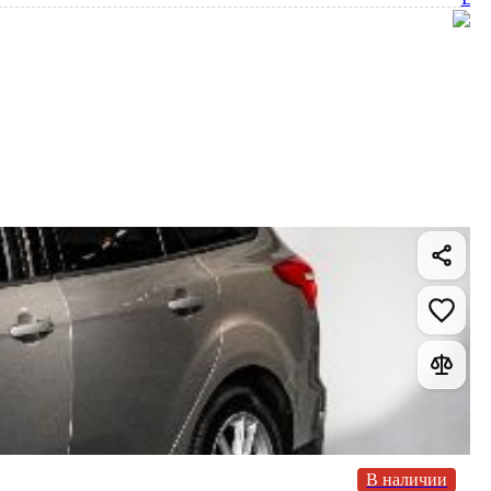
В наличии