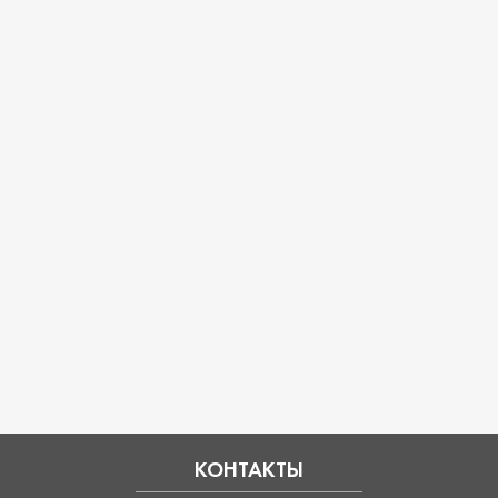
КОНТАКТЫ