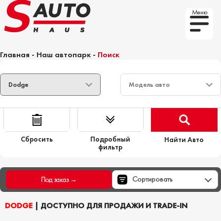
Меню
Главная
-
Наш автопарк
-
Поиск
Сбросить
Подробный
Найти Авто
фильтр
Сортировать
Под заказ →
DODGE
| ДОСТУПНО ДЛЯ ПРОДАЖИ И TRADE-IN