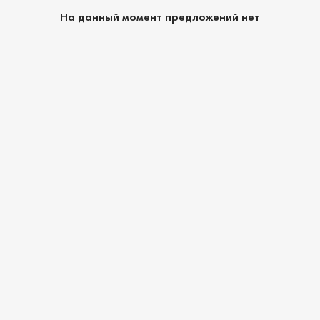
На данный момент предложений нет