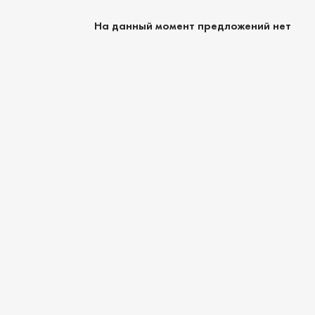
На данный момент предложений нет