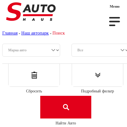
Меню
Главная
-
Наш автопарк
-
Поиск
Сбросить
Подробный фильтр
Найти Авто