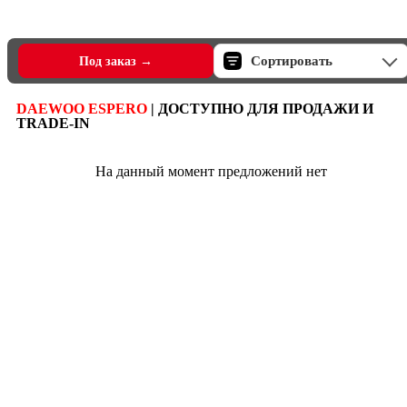
Сортировать
Под заказ →
DAEWOO ESPERO
| ДОСТУПНО ДЛЯ ПРОДАЖИ И
TRADE-IN
На данный момент предложений нет