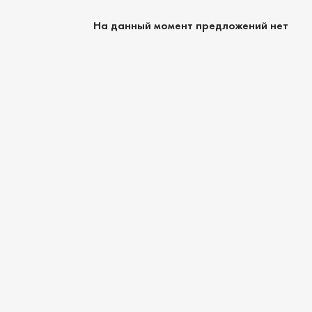
На данный момент предложений нет