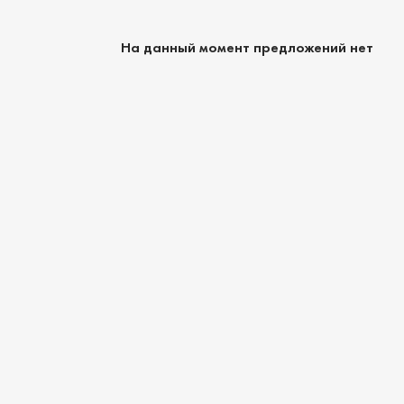
На данный момент предложений нет