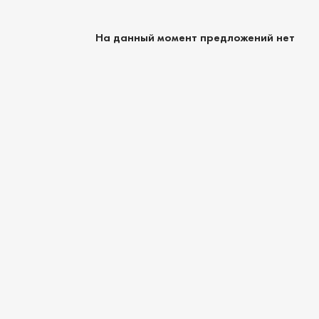
На данный момент предложений нет