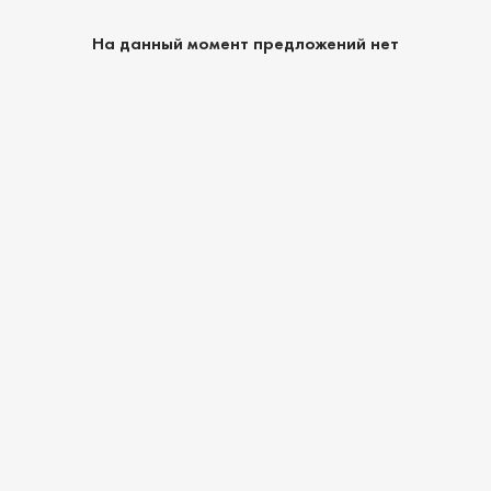
На данный момент предложений нет